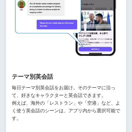
テーマ別英会話
毎日テーマ別英会話をお届け。そのテーマに沿っ
て、好きなキャラクターと英会話できます。
例えば、海外の「レストラン」や「空港」など、よ
く使う英会話のシーンは、アプリ内から選択可能で
す。