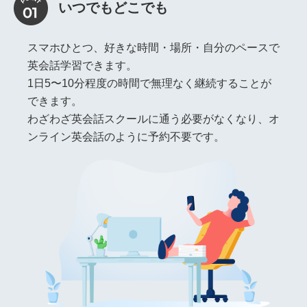
いつでもどこでも
スマホひとつ、好きな時間・場所・自分のペースで
英会話学習できます。
1日5〜10分程度の時間で無理なく継続することが
できます。
わざわざ英会話スクールに通う必要がなくなり、オ
ンライン英会話のように予約不要です。