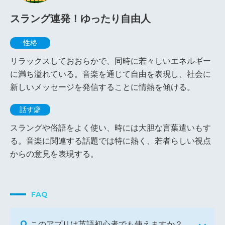
スラング連発！ゆったり自由人
性格
リラックスしておおらかで、同時に若々しいエネルギー
に満ち溢れている。音楽を通じて自由を表現し、社会に
新しいメッセージを発信することに情熱を傾ける。
話す癖
スラングや俗語をよく使い、時には大胆な言葉遣いもす
る。音楽に関連する話題では特に熱く、若者らしい視点
からの意見を表現する。
FAQ
このアプリは英語初心者でも使えますか？