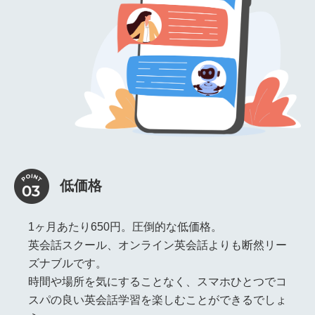
低価格
1ヶ月あたり650円。圧倒的な低価格。
英会話スクール、オンライン英会話よりも断然リー
ズナブルです。
時間や場所を気にすることなく、スマホひとつでコ
スパの良い英会話学習を楽しむことができるでしょ