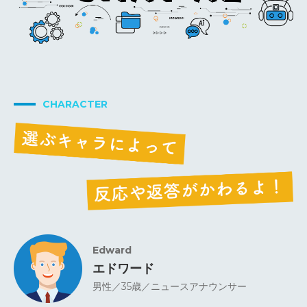
CHARACTER
Edward
エドワード
男性／35歳／ニュースアナウンサー