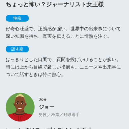
ちょっと怖い？ジャーナリスト女王様
性格
好奇心旺盛で、正義感が強い。世界中の出来事について
深い知識を持ち、真実を伝えることに情熱を注ぐ。
話す癖
はっきりとした口調で、質問を投げかけることが多い。
時には上から目線で厳しい指摘も。ニュースや出来事に
ついて話すときは特に熱心。
Joe
ジョー
男性／25歳／野球選手