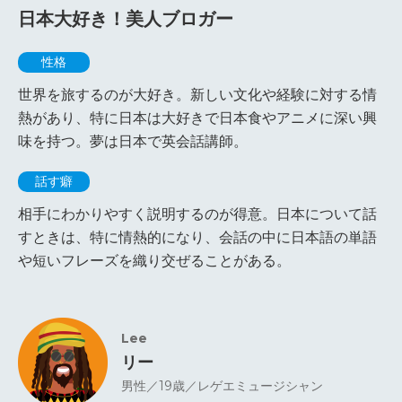
日本大好き！美人ブロガー
性格
世界を旅するのが大好き。新しい文化や経験に対する情
熱があり、特に日本は大好きで日本食やアニメに深い興
味を持つ。夢は日本で英会話講師。
話す癖
相手にわかりやすく説明するのが得意。日本について話
すときは、特に情熱的になり、会話の中に日本語の単語
や短いフレーズを織り交ぜることがある。
Lee
リー
男性／19歳／レゲエミュージシャン