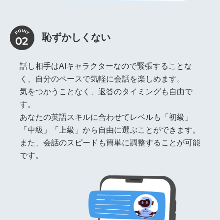
恥ずかしくない
話し相手はAIキャラクターなので緊張することな
く、自分のペースで気軽に会話を楽しめます。
気をつかうことなく、返答のタイミングも自由で
す。
あなたの英語スキルに合わせてレベルも「初級」
「中級」「上級」から自由に選ぶことができます。
また、会話のスピードも簡単に調整することが可能
です。