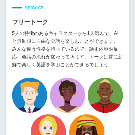
SERVICE
フリートーク
5人の特徴のあるキャラクターから1人選んで、AI
と無制限に自由な会話を楽しむことができます。
みんな違う性格を持っているので、話す内容や反
応、会話の流れが変わってきます。トークは常に新
鮮で楽しく英語を学ぶことができるでしょう。