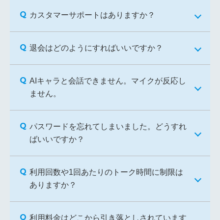
カスタマーサポートはありますか？
退会はどのようにすればいいですか？
AIキャラと会話できません。マイクが反応し
ません。
パスワードを忘れてしまいました。どうすれ
ばいいですか？
利用回数や1回あたりのトーク時間に制限は
ありますか？
利用料金はどこから引き落としされています