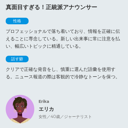
真面目すぎる！正統派アナウンサー
性格
プロフェッショナルで落ち着いており、情報を正確に伝
えることに専念している。新しい出来事に常に注意を払
い、幅広いトピックに精通している。
話す癖
クリアで正確な発音をし、慎重に選んだ語彙を使用す
る。ニュース報道の際は客観的で冷静なトーンを保つ。
Erika
エリカ
女性／40歳／ジャーナリスト