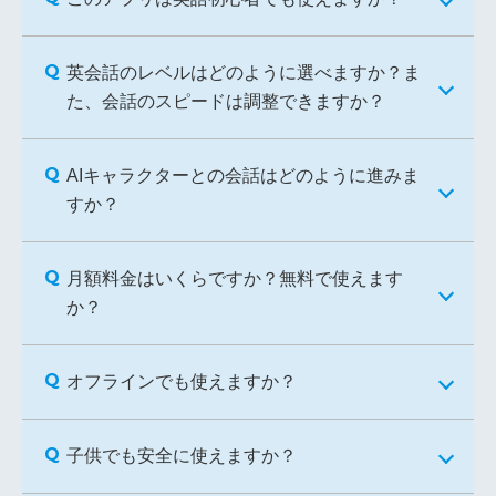
英会話のレベルはどのように選べますか？ま
た、会話のスピードは調整できますか？
AIキャラクターとの会話はどのように進みま
すか？
月額料金はいくらですか？無料で使えます
か？
オフラインでも使えますか？
子供でも安全に使えますか？