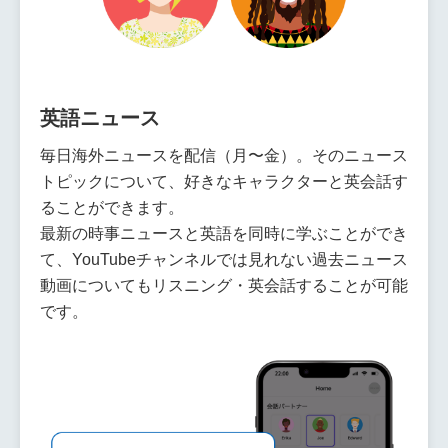
英語ニュース
毎日海外ニュースを配信（月〜金）。そのニュース
トピックについて、好きなキャラクターと英会話す
ることができます。
最新の時事ニュースと英語を同時に学ぶことができ
て、YouTubeチャンネルでは見れない過去ニュース
動画についてもリスニング・英会話することが可能
です。